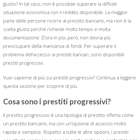
giusto? In tal caso, non è possibile superare la difficile
situazione economica con il reddito disponibile. La maggior
parte delle persone ricorre al prestito bancario, ma non è la
scelta giusta perché richiede molto tempo e molta
documentazione. D’ora in poi, però, non dovrai più
preoccuparti della mancanza di fondi. Per superare il
problema dell’accesso ai prestiti bancari, sono disponibili
prestiti progressivi.
Vuoi saperne di più sui prestiti progressivi? Continua a leggere
questa sezione per scoprire di più.
Cosa sono i prestiti progressivi?
Il prestito progressivo è una tipologia di prestito offerta come
un prestito bancario, ma con un’opzione di accesso molto
rapida e semplice. Rispetto a tutte le altre opzioni, i prestiti