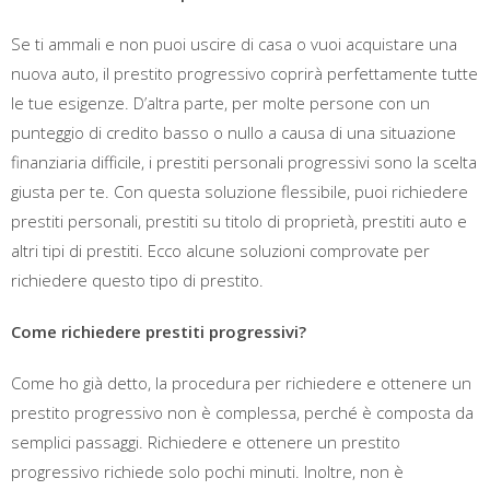
Se ti ammali e non puoi uscire di casa o vuoi acquistare una
nuova auto, il prestito progressivo coprirà perfettamente tutte
le tue esigenze. D’altra parte, per molte persone con un
punteggio di credito basso o nullo a causa di una situazione
finanziaria difficile, i prestiti personali progressivi sono la scelta
giusta per te. Con questa soluzione flessibile, puoi richiedere
prestiti personali, prestiti su titolo di proprietà, prestiti auto e
altri tipi di prestiti. Ecco alcune soluzioni comprovate per
richiedere questo tipo di prestito.
Come richiedere prestiti progressivi?
Come ho già detto, la procedura per richiedere e ottenere un
prestito progressivo non è complessa, perché è composta da
semplici passaggi. Richiedere e ottenere un prestito
progressivo richiede solo pochi minuti. Inoltre, non è