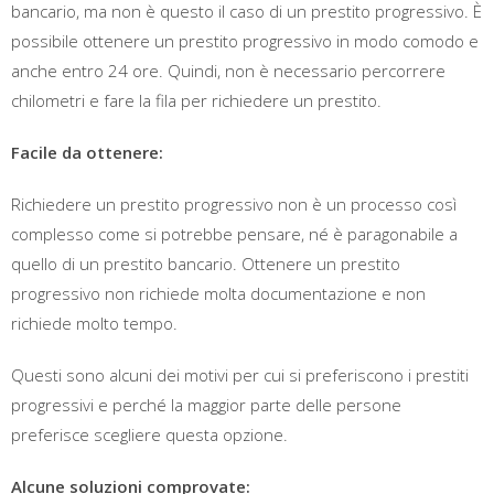
bancario, ma non è questo il caso di un prestito progressivo. È
possibile ottenere un prestito progressivo in modo comodo e
anche entro 24 ore. Quindi, non è necessario percorrere
chilometri e fare la fila per richiedere un prestito.
Facile da ottenere:
Richiedere un prestito progressivo non è un processo così
complesso come si potrebbe pensare, né è paragonabile a
quello di un prestito bancario. Ottenere un prestito
progressivo non richiede molta documentazione e non
richiede molto tempo.
Questi sono alcuni dei motivi per cui si preferiscono i prestiti
progressivi e perché la maggior parte delle persone
preferisce scegliere questa opzione.
Alcune soluzioni comprovate: