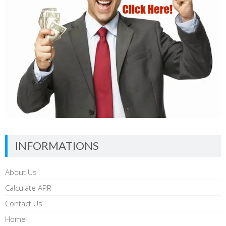
INFORMATIONS
About Us
Calculate APR
Contact Us
Home