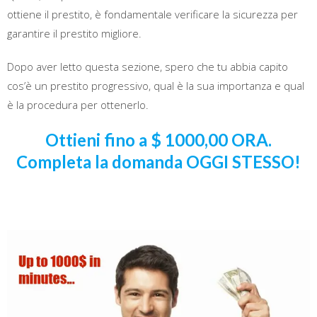
ottiene il prestito, è fondamentale verificare la sicurezza per
garantire il prestito migliore.
Dopo aver letto questa sezione, spero che tu abbia capito
cos’è un prestito progressivo, qual è la sua importanza e qual
è la procedura per ottenerlo.
Ottieni fino a $ 1000,00 ORA.
Completa la domanda OGGI STESSO!