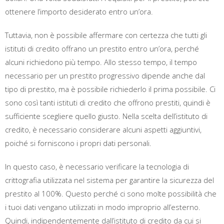
ottenere l’importo desiderato entro un’ora.
Tuttavia, non è possibile affermare con certezza che tutti gli
istituti di credito offrano un prestito entro un’ora, perché
alcuni richiedono più tempo. Allo stesso tempo, il tempo
necessario per un prestito progressivo dipende anche dal
tipo di prestito, ma è possibile richiederlo il prima possibile. Ci
sono così tanti istituti di credito che offrono prestiti, quindi è
sufficiente scegliere quello giusto. Nella scelta dell’istituto di
credito, è necessario considerare alcuni aspetti aggiuntivi,
poiché si forniscono i propri dati personali.
In questo caso, è necessario verificare la tecnologia di
crittografia utilizzata nel sistema per garantire la sicurezza del
prestito al 100%. Questo perché ci sono molte possibilità che
i tuoi dati vengano utilizzati in modo improprio all’esterno.
Quindi, indipendentemente dall’istituto di credito da cui si