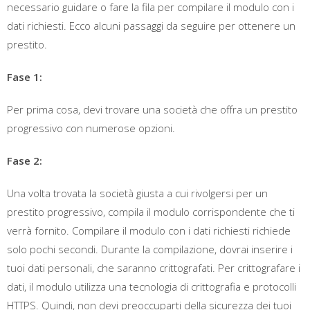
necessario guidare o fare la fila per compilare il modulo con i
dati richiesti. Ecco alcuni passaggi da seguire per ottenere un
prestito.
Fase 1:
Per prima cosa, devi trovare una società che offra un prestito
progressivo con numerose opzioni.
Fase 2:
Una volta trovata la società giusta a cui rivolgersi per un
prestito progressivo, compila il modulo corrispondente che ti
verrà fornito. Compilare il modulo con i dati richiesti richiede
solo pochi secondi. Durante la compilazione, dovrai inserire i
tuoi dati personali, che saranno crittografati. Per crittografare i
dati, il modulo utilizza una tecnologia di crittografia e protocolli
HTTPS. Quindi, non devi preoccuparti della sicurezza dei tuoi