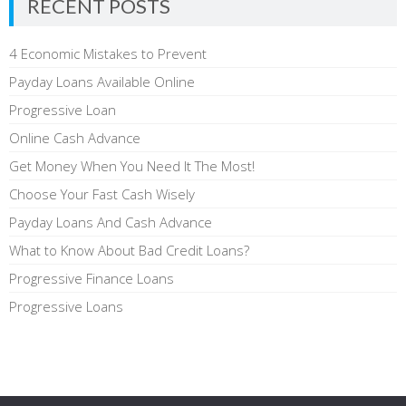
RECENT POSTS
4 Economic Mistakes to Prevent
Payday Loans Available Online
Progressive Loan
Online Cash Advance
Get Money When You Need It The Most!
Choose Your Fast Cash Wisely
Payday Loans And Cash Advance
What to Know About Bad Credit Loans?
Progressive Finance Loans
Progressive Loans