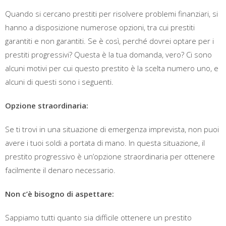
Quando si cercano prestiti per risolvere problemi finanziari, si
hanno a disposizione numerose opzioni, tra cui prestiti
garantiti e non garantiti. Se è così, perché dovrei optare per i
prestiti progressivi? Questa è la tua domanda, vero? Ci sono
alcuni motivi per cui questo prestito è la scelta numero uno, e
alcuni di questi sono i seguenti.
Opzione straordinaria:
Se ti trovi in ​​una situazione di emergenza imprevista, non puoi
avere i tuoi soldi a portata di mano. In questa situazione, il
prestito progressivo è un’opzione straordinaria per ottenere
facilmente il denaro necessario.
Non c’è bisogno di aspettare:
Sappiamo tutti quanto sia difficile ottenere un prestito