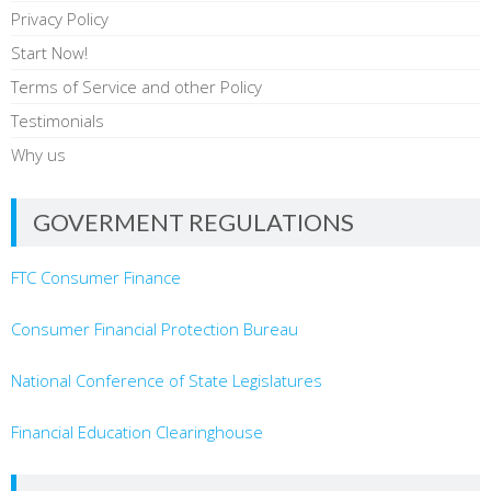
Privacy Policy
Start Now!
Terms of Service and other Policy
Testimonials
Why us
GOVERMENT REGULATIONS
FTC Consumer Finance
Consumer Financial Protection Bureau
National Conference of State Legislatures
Financial Education Clearinghouse