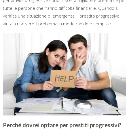
per attività progressive sono la scelta migliore e preferibile per
tutte le persone che hanno difficoltà finanziarie. Quando si
verifica una situazione di emergenza, il prestito progressivo
aiuta a risolvere il problema in modo rapido e semplice.
Perché dovrei optare per prestiti progressivi?